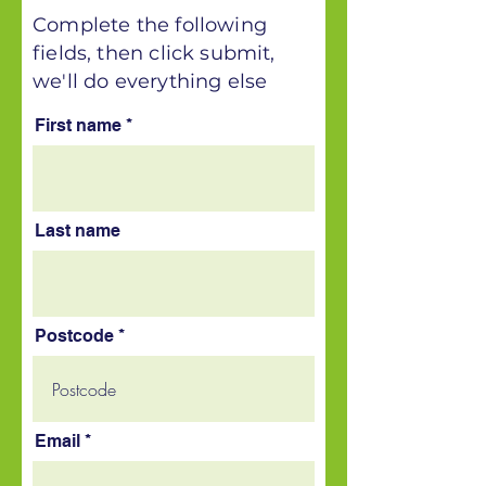
Complete the following
fields, then click submit,
we'll do everything else
First name
Last name
Postcode
Email