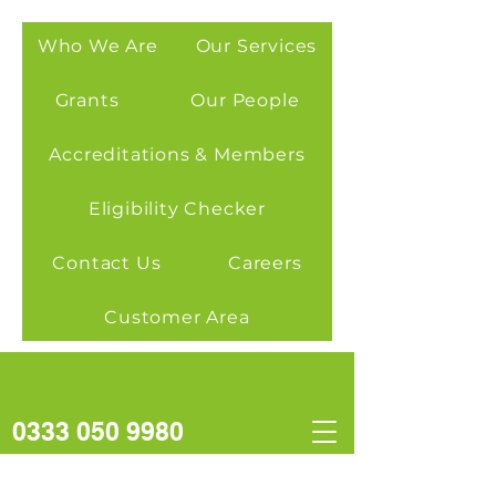
Who We Are
Our Services
Grants
Our People
Accreditations & Members
Eligibility Checker
Contact Us
Careers
Customer Area
0333 050 9980