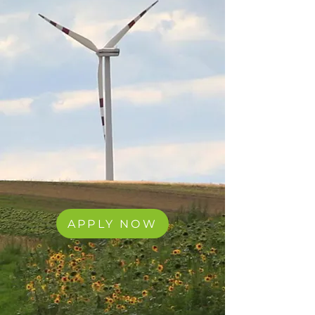
APPLY NOW